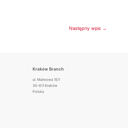
Następny wpis
→
Kraków Branch
ul. Malwowa 15/1
30-611 Kraków
Polska