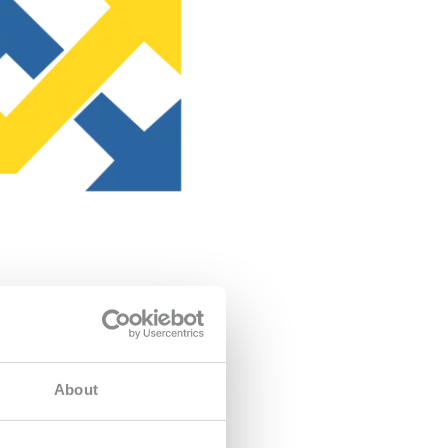
About