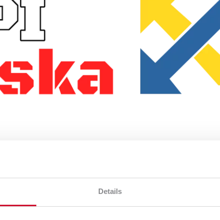
Details