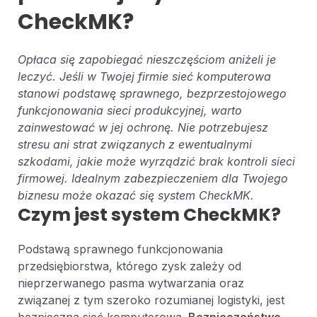
CheckMK?
Opłaca się zapobiegać nieszczęściom aniżeli je
leczyć. Jeśli w Twojej firmie sieć komputerowa
stanowi podstawę sprawnego, bezprzestojowego
funkcjonowania sieci produkcyjnej, warto
zainwestować w jej ochronę. Nie potrzebujesz
stresu ani strat związanych z ewentualnymi
szkodami, jakie może wyrządzić brak kontroli sieci
firmowej. Idealnym zabezpieczeniem dla Twojego
biznesu może okazać się system CheckMK.
Czym jest system CheckMK?
Podstawą sprawnego funkcjonowania
przedsiębiorstwa, którego zysk zależy od
nieprzerwanego pasma wytwarzania oraz
związanej z tym szeroko rozumianej logistyki, jest