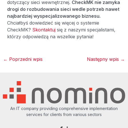
dotyczący sieci wewnętrznej.
CheckMK nie zamyka
drogi do rozbudowania sieci wedle potrzeb nawet
najbardziej wyspecjalizowanego biznesu.
Chciałbyś dowiedzieć się więcej o systemie
CheckMK?
Skontaktuj
się z naszymi specjalistami,
którzy odpowiedzą na wszelkie pytania!
←
Poprzedni wpis
Następny wpis
→
An IT company providing comprehensive implementation
services for clients from various sectors