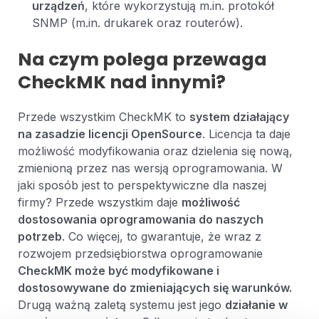
urządzeń
, które wykorzystują m.in. protokół
SNMP (m.in. drukarek oraz routerów).
Na czym polega przewaga
CheckMK nad innymi?
Przede wszystkim CheckMK to
system działający
na zasadzie licencji OpenSource
. Licencja ta daje
możliwość modyfikowania oraz dzielenia się nową,
zmienioną przez nas wersją oprogramowania. W
jaki sposób jest to perspektywiczne dla naszej
firmy? Przede wszystkim daje
możliwość
dostosowania oprogramowania do naszych
potrzeb
. Co więcej, to gwarantuje, że wraz z
rozwojem przedsiębiorstwa oprogramowanie
CheckMK może być modyfikowane i
dostosowywane do zmieniających się warunków.
Drugą ważną zaletą systemu jest jego
działanie w