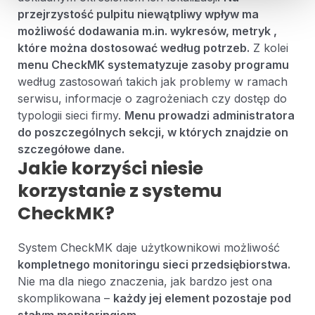
przejrzystość pulpitu niewątpliwy wpływ ma
możliwość dodawania m.in. wykresów, metryk ,
które można dostosować według potrzeb.
Z kolei
menu CheckMK systematyzuje zasoby programu
według zastosowań takich jak problemy w ramach
serwisu, informacje o zagrożeniach czy dostęp do
typologii sieci firmy.
Menu prowadzi administratora
do poszczególnych sekcji, w których znajdzie on
szczegółowe dane.
Jakie korzyści niesie
korzystanie z systemu
CheckMK?
System CheckMK daje użytkownikowi możliwość
kompletnego monitoringu sieci przedsiębiorstwa.
Nie ma dla niego znaczenia, jak bardzo jest ona
skomplikowana –
każdy jej element pozostaje pod