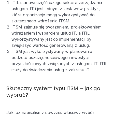
ITIL stanowi część całego sektora zarządzania
usługami IT i jest jednym z zestawów praktyk,
które organizacje mogą wykorzystywać do
skutecznego wdrożenia ITSM;
ITSM zajmuje się tworzeniem, projektowaniem,
wdrażaniem i wsparciem usług IT, a ITIL
wykorzystywany jest do implementacji by
zwiększyć wartość generowaną z usług;
ITSM jest wykorzystywany w planowaniu
budżetu oszczędnościowego i inwestycji
przyszłościowych związanych z usługami IT. ITIL
służy do świadczenia usług z zakresu IT.
Skuteczny system typu ITSM – jak go
wybrać?
Jak już napisaliśmy powyżej: właściwy wybór