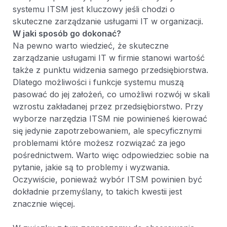
systemu ITSM jest kluczowy jeśli chodzi o
skuteczne zarządzanie usługami IT w organizacji.
W jaki sposób go dokonać?
Na pewno warto wiedzieć, że skuteczne
zarządzanie usługami IT w firmie stanowi wartość
także z punktu widzenia samego przedsiębiorstwa.
Dlatego możliwości i funkcje systemu muszą
pasować do jej założeń, co umożliwi rozwój w skali
wzrostu zakładanej przez przedsiębiorstwo. Przy
wyborze narzędzia ITSM nie powinieneś kierować
się jedynie zapotrzebowaniem, ale specyficznymi
problemami które możesz rozwiązać za jego
pośrednictwem. Warto więc odpowiedziec sobie na
pytanie, jakie są to problemy i wyzwania.
Oczywiście, ponieważ wybór ITSM powinien być
dokładnie przemyślany, to takich kwestii jest
znacznie więcej.