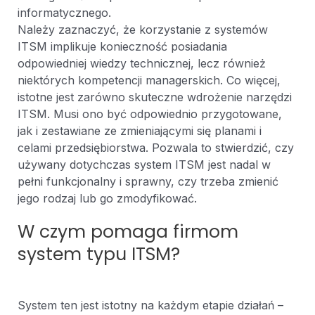
informatycznego.
Należy zaznaczyć, że korzystanie z systemów
ITSM implikuje konieczność posiadania
odpowiedniej wiedzy technicznej, lecz również
niektórych kompetencji managerskich. Co więcej,
istotne jest zarówno skuteczne wdrożenie narzędzi
ITSM. Musi ono być odpowiednio przygotowane,
jak i zestawiane ze zmieniającymi się planami i
celami przedsiębiorstwa. Pozwala to stwierdzić, czy
używany dotychczas system ITSM jest nadal w
pełni funkcjonalny i sprawny, czy trzeba zmienić
jego rodzaj lub go zmodyfikować.
W czym pomaga firmom
system typu ITSM?
System ten jest istotny na każdym etapie działań –