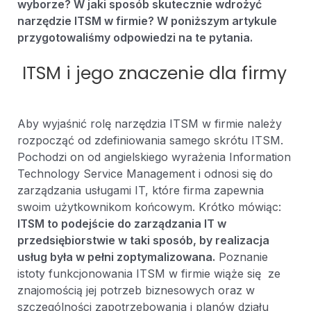
wyborze? W jaki sposób skutecznie wdrożyć
narzędzie ITSM w firmie? W poniższym artykule
przygotowaliśmy odpowiedzi na te pytania.
ITSM i jego znaczenie dla firmy
Aby wyjaśnić rolę narzędzia ITSM w firmie należy
rozpocząć od zdefiniowania samego skrótu ITSM.
Pochodzi on od angielskiego wyrażenia Information
Technology Service Management i odnosi się do
zarządzania usługami IT, które firma zapewnia
swoim użytkownikom końcowym. Krótko mówiąc:
ITSM to podejście do zarządzania IT w
przedsiębiorstwie w taki sposób, by realizacja
usług była w pełni zoptymalizowana.
Poznanie
istoty funkcjonowania ITSM w firmie wiąże się ze
znajomością jej potrzeb biznesowych oraz w
szczególności zapotrzebowania i planów działu