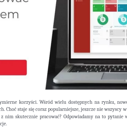
ymierne korzyści. Wśród wielu dostępnych na rynku, now
h. Choć staje się coraz popularniejsze, jeszcze nie wszyscy 
 z nim skutecznie pracować? Odpowiadamy na to pytanie w 
cje.