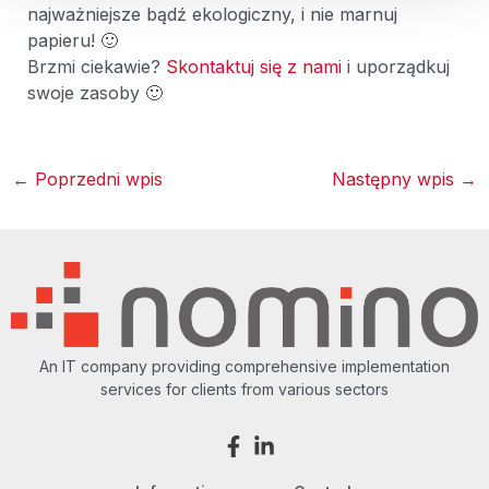
najważniejsze bądź ekologiczny, i nie marnuj
papieru! 🙂
Brzmi ciekawie?
Skontaktuj się z nami
i uporządkuj
swoje zasoby 🙂
←
Poprzedni wpis
Następny wpis
→
An IT company providing comprehensive implementation
services for clients from various sectors